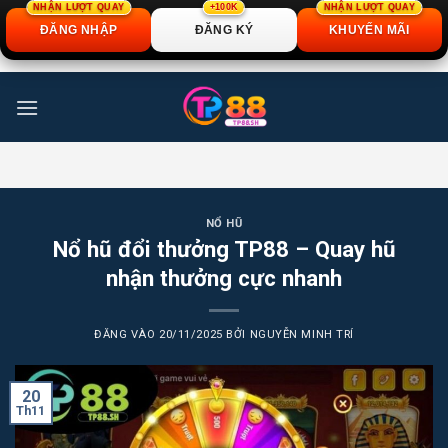
NHẬN LƯỢT QUAY
+100K
NHẬN LƯỢT QUAY
ĐĂNG NHẬP
ĐĂNG KÝ
KHUYẾN MÃI
Bỏ
qua
nội
dung
NỔ HŨ
Nổ hũ đổi thưởng TP88 – Quay hũ
nhận thưởng cực nhanh
ĐĂNG VÀO
20/11/2025
BỞI
NGUYỄN MINH TRÍ
20
Th11