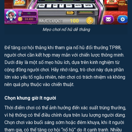
Mẹo chơi nổ hũ dễ thắng
Để tăng cơ hội thắng khi tham gia nổ hũ đổi thưởng TP88,
người chơi cần kết hợp may mắn với chiến lược thông minh.
Dưới đây là một số mẹo hữu ích, dựa trên kinh nghiệm từ
cộng đồng người chơi. Hãy nhớ rằng, trò chơi này dựa phần
lớn vào yếu tố ngẫu nhiên, nên chơi có trách nhiệm và không
nên quá phụ thuộc vào chiến thuật.
Chọn khung giờ ít người
Thời điểm chơi có thể ảnh hưởng đến xác suất trúng thưởng,
vì hệ thống có thể điều chỉnh dựa trên lưu lượng người dùng.
Chọn chơi vào buổi sáng sớm hoặc đêm khuya, khi ít người
tham gia, có thể tăng cơ hội “nổ hũ” do ít cạnh tranh. Nhiều