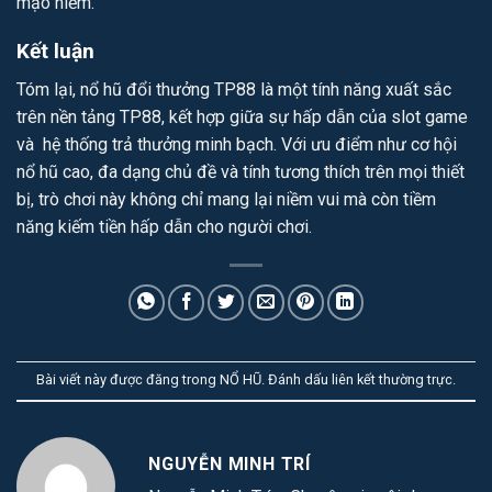
mạo hiểm.
Kết luận
Tóm lại, nổ hũ đổi thưởng TP88 là một tính năng xuất sắc
trên nền tảng TP88, kết hợp giữa sự hấp dẫn của slot game
và hệ thống trả thưởng minh bạch. Với ưu điểm như cơ hội
nổ hũ cao, đa dạng chủ đề và tính tương thích trên mọi thiết
bị, trò chơi này không chỉ mang lại niềm vui mà còn tiềm
năng kiếm tiền hấp dẫn cho người chơi.
Bài viết này được đăng trong
NỔ HŨ
. Đánh dấu
liên kết thường trực
.
NGUYỄN MINH TRÍ