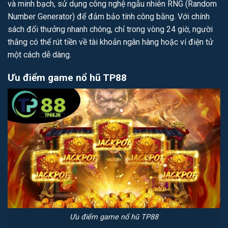
và minh bạch, sử dụng công nghệ ngẫu nhiên RNG (Random
Number Generator) để đảm bảo tính công bằng. Với chính
sách đổi thưởng nhanh chóng, chỉ trong vòng 24 giờ, người
thắng có thể rút tiền về tài khoản ngân hàng hoặc ví điện tử
một cách dễ dàng.
Ưu điểm game nổ hũ TP88
Ưu điểm game nổ hũ TP88