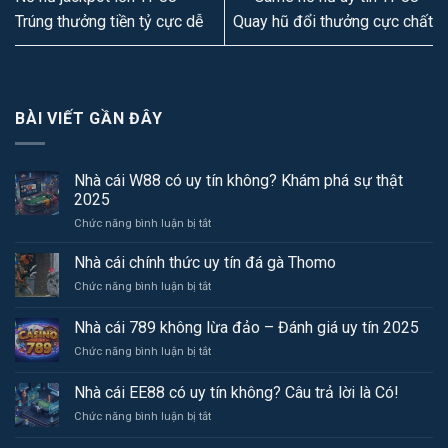
Trúng thưởng tiền tỷ cực dễ
Quay hũ đổi thưởng cực chất
BÀI VIẾT GẦN ĐÂY
Nhà cái W88 có uy tín không? Khám phá sự thật
2025
ở
Chức năng bình luận bị tắt
Nhà
cái
Nhà cái chính thức uy tín đá gà Thomo
W88
ở
Chức năng bình luận bị tắt
có
Nhà
uy
cái
Nhà cái 789 không lừa đảo – Đánh giá uy tín 2025
tín
chính
không?
ở
Chức năng bình luận bị tắt
thức
Khám
Nhà
uy
phá
cái
tín
Nhà cái EE88 có uy tín không? Câu trả lời là Có!
sự
789
đá
thật
ở
Chức năng bình luận bị tắt
không
gà
2025
Nhà
lừa
Thomo