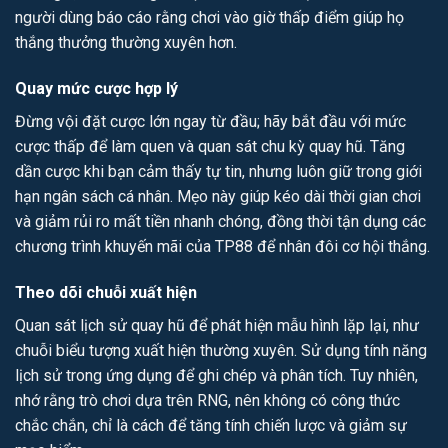
người dùng báo cáo rằng chơi vào giờ thấp điểm giúp họ
thắng thưởng thường xuyên hơn.
Quay mức cược hợp lý
Đừng vội đặt cược lớn ngay từ đầu; hãy bắt đầu với mức
cược thấp để làm quen và quan sát chu kỳ quay hũ. Tăng
dần cược khi bạn cảm thấy tự tin, nhưng luôn giữ trong giới
hạn ngân sách cá nhân. Mẹo này giúp kéo dài thời gian chơi
và giảm rủi ro mất tiền nhanh chóng, đồng thời tận dụng các
chương trình khuyến mãi của TP88 để nhân đôi cơ hội thắng.
Theo dõi chuỗi xuất hiện
Quan sát lịch sử quay hũ để phát hiện mẫu hình lặp lại, như
chuỗi biểu tượng xuất hiện thường xuyên. Sử dụng tính năng
lịch sử trong ứng dụng để ghi chép và phân tích. Tuy nhiên,
nhớ rằng trò chơi dựa trên RNG, nên không có công thức
chắc chắn, chỉ là cách để tăng tính chiến lược và giảm sự