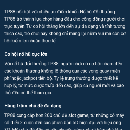
TP88 nổi bật với nhiều ưu điểm khiến Nổ hũ đổi thưởng
TP88 trở thành lựa chọn hàng đầu cho cộng đồng người chơi
trực tuyến. Từ cơ hội thắng lớn đến sự đa dạng và tính tương
thích cao, trò chơi này không chỉ mang lại niềm vui mà còn cơ
hội kiếm lợi nhuận thực tế.
Cơ hội nổ hũ cực lớn
Với nổ hũ đổi thưởng TP88, người chơi có cơ hội chạm đến
các khoản thưởng khổng lồ thông qua các vòng quay miễn
phí hoặc jackpot tiến bộ. Tỷ lệ trúng thưởng được thiết kế
hợp lý, từ mức cược thấp đến cao, giúp cả người mới và cao
thủ đều có thể tham gia.
Hàng trăm chủ đề đa dạng
TP88 cung cấp hơn 200 chủ đề slot game, từ những cỗ máy
cổ điển 3 cuộn đến các phiên bản 5D hiện đại với hiệu ứng
3D. Mỗi chủ đề đều có câu chuyện riêng, như khám phá kho