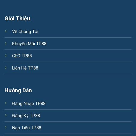
Giới Thiệu
Về Chúng Tôi
Khuyến Mãi TP88
CEO TP88
Liên Hệ TP88
Hướng Dẫn
Đăng Nhập TP88
Đăng Ký TP88
Nạp Tiền TP88