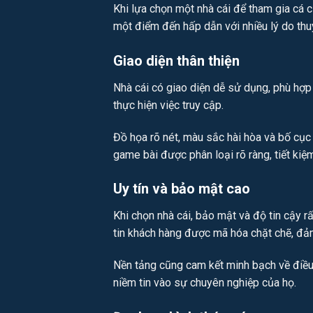
Khi lựa chọn một nhà cái để tham gia cá c
một điểm đến hấp dẫn với nhiều lý do thu
Giao diện thân thiện
Nhà cái có giao diện dễ sử dụng, phù hợp
thực hiện việc truy cập.
Đồ họa rõ nét, màu sắc hài hòa và bố cục 
game bài được phân loại rõ ràng, tiết kiệm
Uy tín và bảo mật cao
Khi chọn nhà cái, bảo mật và độ tin cậy 
tin khách hàng được mã hóa chặt chẽ, đảm
Nền tảng cũng cam kết minh bạch về điều
niềm tin vào sự chuyên nghiệp của họ.