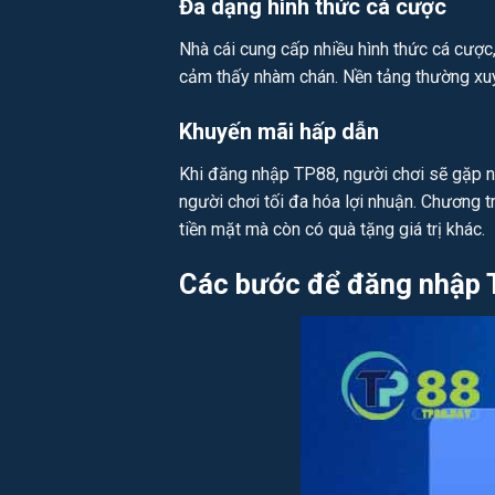
Đa dạng hình thức cá cược
Nhà cái cung cấp nhiều hình thức cá cược,
cảm thấy nhàm chán. Nền tảng thường xuy
Khuyến mãi hấp dẫn
Khi đăng nhập TP88, người chơi sẽ gặp nh
người chơi tối đa hóa lợi nhuận. Chương t
tiền mặt mà còn có quà tặng giá trị khác.
Các bước để đăng nhập 