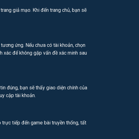
trang giả mạo. Khi đến trang chủ, bạn sẽ
 tương ứng.
Nếu chưa có tài khoản, chọn
nh xác để không gặp vấn đề xác minh sau
tin đúng, bạn sẽ thấy giao diện chính của
uy cập tài khoản.
 trực tiếp đến game bài truyền thống, tất