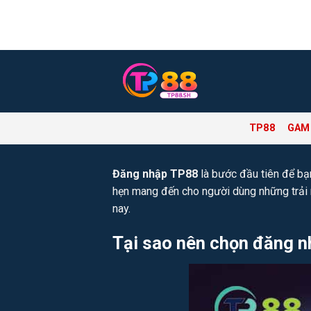
Bỏ
qua
nội
dung
TP88
GAME
Đăng nhập TP88
là bước đầu tiên để bạn
hẹn mang đến cho người dùng những trải n
nay.
Tại sao nên chọn đăng n