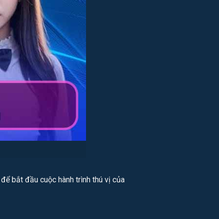
ể bắt đầu cuộc hành trình thú vị của