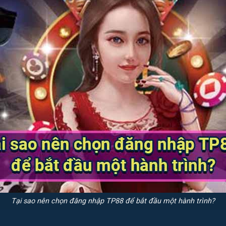
Tại sao nên chọn đăng nhập TP88 để bắt đầu một hành trình?