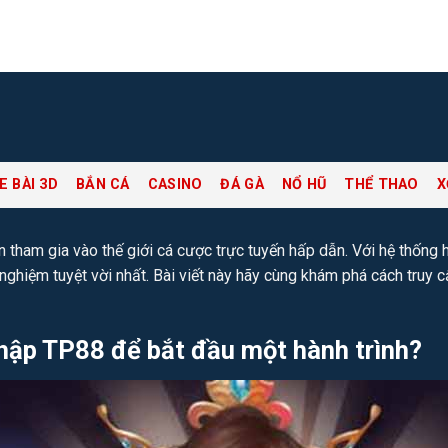
 BÀI 3D
BẮN CÁ
CASINO
ĐÁ GÀ
NỔ HŨ
THỂ THAO
X
 tham gia vào thế giới cá cược trực tuyến hấp dẫn. Với hệ thống h
ghiệm tuyệt vời nhất. Bài viết này hãy cùng khám phá cách truy c
hập TP88 để bắt đầu một hành trình?