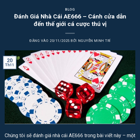
BLOG
Đánh Giá Nhà Cái AE666 – Cánh cửa dẫn
đến thế giới cá cược thú vị
ĐĂNG VÀO
20/11/2025
BỞI
NGUYỄN MINH TRÍ
20
Th11
Chúng tôi sẽ đánh giá nhà cái AE666 trong bài viết này – một