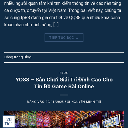
nhiều người quan tâm khi tìm kiếm thông tin về các nền tảng
cá cược trực tuyến tại Việt Nam. Trong bài viết này, chúng ta
sẽ cùng tp88 đánh giá chi tiết về QQ88 qua nhiều khía cạnh
khác nhau như tính năng, […]
TIẾP TỤC ĐỌC
→
Đăng trong
Blog
BLOG
YO88 – Sân Chơi Giải Trí Đỉnh Cao Cho
Tín Đồ Game Bài Online
ĐĂNG VÀO
20/11/2025
BỞI
NGUYỄN MINH TRÍ
20
Th11