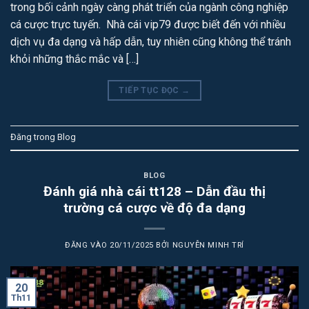
trong bối cảnh ngày càng phát triển của ngành công nghiệp
cá cược trực tuyến. Nhà cái vip79 được biết đến với nhiều
dịch vụ đa dạng và hấp dẫn, tuy nhiên cũng không thể tránh
khỏi những thắc mắc và […]
TIẾP TỤC ĐỌC
→
Đăng trong
Blog
BLOG
Đánh giá nhà cái tt128 – Dẫn đầu thị
trường cá cược về độ đa dạng
ĐĂNG VÀO
20/11/2025
BỞI
NGUYỄN MINH TRÍ
20
Th11