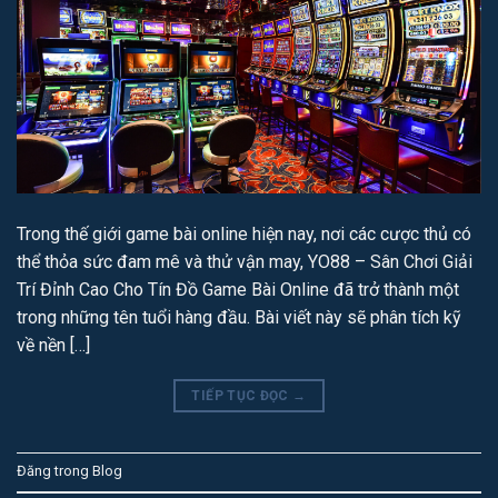
Trong thế giới game bài online hiện nay, nơi các cược thủ có
thể thỏa sức đam mê và thử vận may, YO88 – Sân Chơi Giải
Trí Đỉnh Cao Cho Tín Đồ Game Bài Online đã trở thành một
trong những tên tuổi hàng đầu. Bài viết này sẽ phân tích kỹ
về nền […]
TIẾP TỤC ĐỌC
→
Đăng trong
Blog