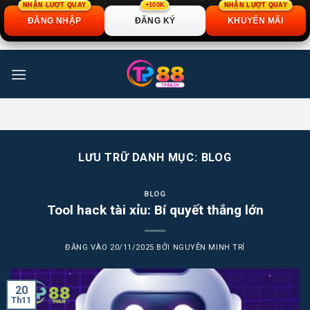
NHẬN LƯỢT QUAY
+100K
NHẬN LƯỢT QUAY
ĐĂNG NHẬP
ĐĂNG KÝ
KHUYẾN MÃI
Bỏ
qua
nội
dung
LƯU TRỮ DANH MỤC:
BLOG
BLOG
Tool hack tài xỉu: Bí quyết thắng lớn
ĐĂNG VÀO
20/11/2025
BỞI
NGUYỄN MINH TRÍ
20
Th11