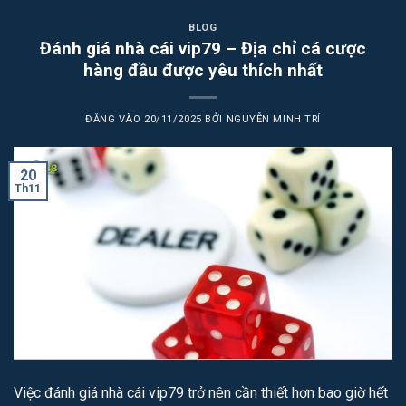
BLOG
Đánh giá nhà cái vip79 – Địa chỉ cá cược
hàng đầu được yêu thích nhất
ĐĂNG VÀO
20/11/2025
BỞI
NGUYỄN MINH TRÍ
20
Th11
Việc đánh giá nhà cái vip79 trở nên cần thiết hơn bao giờ hết