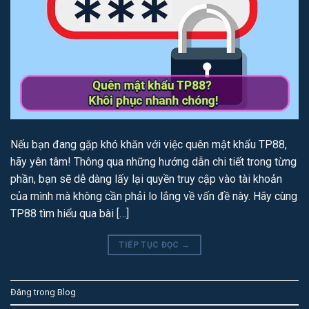
Nếu bạn đang gặp khó khăn với việc quên mật khẩu TP88,
hãy yên tâm! Thông qua những hướng dẫn chi tiết trong từng
phần, bạn sẽ dễ dàng lấy lại quyền truy cập vào tài khoản
của mình mà không cần phải lo lắng về vấn đề này. Hãy cùng
TP88 tìm hiểu qua bài […]
TIẾP TỤC ĐỌC
→
Đăng trong
Blog