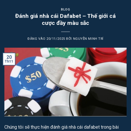
BLOG
Đánh giá nhà cái Dafabet – Thế giới cá
cược đầy màu sắc
ĐĂNG VÀO
20/11/2025
BỞI
NGUYỄN MINH TRÍ
20
Th11
Chúng tôi sẽ thực hiện đánh giá nhà cái dafabet trong bài