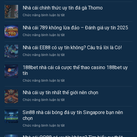
Nhà
cái
Nhà cái chính thức uy tín đá gà Thomo
W88
ở
Chức năng bình luận bị tắt
có
Nhà
uy
cái
Nhà cái 789 không lừa đảo – Đánh giá uy tín 2025
tín
chính
không?
ở
Chức năng bình luận bị tắt
thức
Khám
Nhà
uy
phá
cái
tín
Nhà cái EE88 có uy tín không? Câu trả lời là Có!
sự
789
đá
thật
ở
Chức năng bình luận bị tắt
không
gà
2025
Nhà
lừa
Thomo
cái
đảo
188bet nhà cái cá cược thể thao casino 188bet uy
EE88
–
tín
có
Đánh
ở
Chức năng bình luận bị tắt
uy
giá
188bet
tín
uy
nhà
không?
Nhà cái uy tín nhất thế giới nên chọn
tín
cái
Câu
2025
ở
Chức năng bình luận bị tắt
cá
trả
Nhà
cược
lời
cái
Sin88 nhà cái bóng đá uy tín Singapore bạn nên
thể
là
uy
thao
Có!
chọn
tín
casino
ở
Chức năng bình luận bị tắt
nhất
188bet
Sin88
thế
uy
nhà
giới