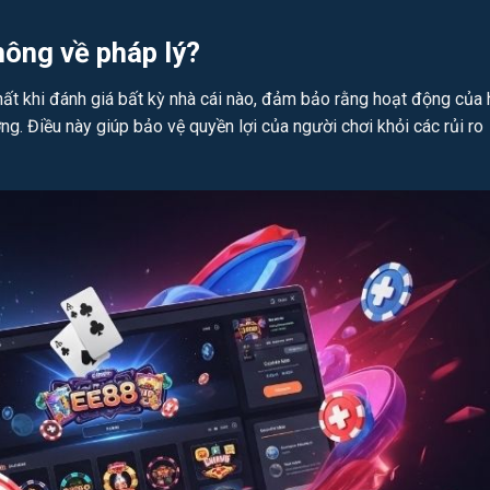
hông về pháp lý?
nhất khi đánh giá bất kỳ nhà cái nào, đảm bảo rằng hoạt động của
ng. Điều này giúp bảo vệ quyền lợi của người chơi khỏi các rủi ro