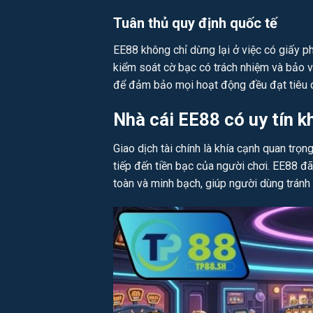
Tuân thủ quy định quốc tế
EE88 không chỉ dừng lại ở việc có giấy ph
kiểm soát cờ bạc có trách nhiệm và bảo vệ
để đảm bảo mọi hoạt động đều đạt tiêu c
Nhà cái EE88 có uy tín k
Giao dịch tài chính là khía cạnh quan trọng
tiếp đến tiền bạc của người chơi. EE88 đ
toàn và minh bạch, giúp người dùng tránh 