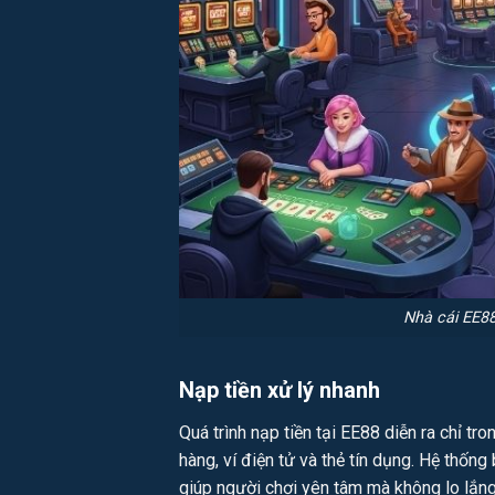
Nhà cái EE88
Nạp tiền xử lý nhanh
Quá trình nạp tiền tại EE88 diễn ra chỉ t
hàng, ví điện tử và thẻ tín dụng. Hệ thố
giúp người chơi yên tâm mà không lo lắng 