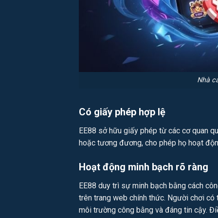
Nhà cá
Có giấy phép hợp lệ
EE88 sở hữu giấy phép từ các cơ quan qu
hoặc tương đương, cho phép họ hoạt độn
Hoạt động minh bạch rõ ràng
EE88 duy trì sự minh bạch bằng cách công
trên trang web chính thức. Người chơi có 
môi trường công bằng và đáng tin cậy. Đi