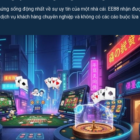
chứng sống động nhất về sự uy tín của một nhà cái. EE88 nhận đư
i dịch vụ khách hàng chuyên nghiệp và không có các cáo buộc lừa