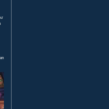
hư
u
 an