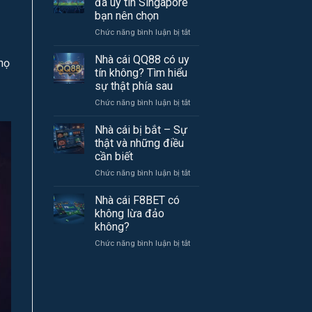
đá uy tín Singapore
tín
188bet
bạn nên chọn
nhất
uy
ở
Chức năng bình luận bị tắt
thế
tín
Sin88
giới
nhà
nên
Nhà cái QQ88 có uy
 họ
cái
chọn
tín không? Tìm hiểu
bóng
sự thật phía sau
đá
ở
Chức năng bình luận bị tắt
uy
Nhà
tín
cái
Singapore
Nhà cái bị bắt – Sự
QQ88
bạn
thật và những điều
có
nên
cần biết
uy
chọn
ở
Chức năng bình luận bị tắt
tín
Nhà
không?
cái
Tìm
Nhà cái F8BET có
bị
hiểu
không lừa đảo
bắt
sự
không?
–
thật
ở
Chức năng bình luận bị tắt
Sự
phía
Nhà
thật
sau
cái
và
F8BET
những
có
điều
không
cần