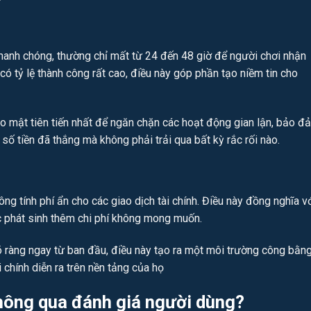
hanh chóng, thường chỉ mất từ 24 đến 48 giờ để người chơi nhận
ó tỷ lệ thành công rất cao, điều này góp phần tạo niềm tin cho
 mật tiên tiến nhất để ngăn chặn các hoạt động gian lận, bảo đ
ố tiền đã thắng mà không phải trải qua bất kỳ rắc rối nào.
ng tính phí ẩn cho các giao dịch tài chính. Điều này đồng nghĩa v
ệc phát sinh thêm chi phí không mong muốn.
õ ràng ngay từ ban đầu, điều này tạo ra một môi trường công bằn
 chính diễn ra trên nền tảng của họ
không qua đánh giá người dùng?