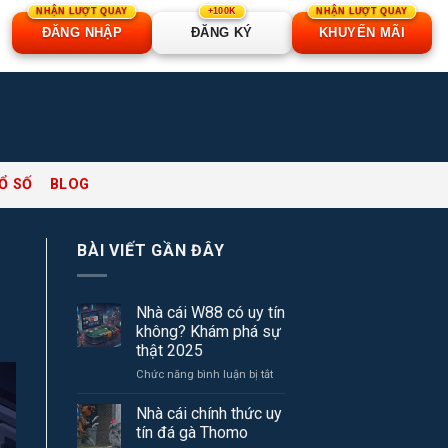
NHẬN LƯỢT QUAY
+100K
NHẬN LƯỢT QUAY
ĐĂNG NHẬP
ĐĂNG KÝ
KHUYẾN MÃI
Ổ SỐ
BLOG
BÀI VIẾT GẦN ĐÂY
Nhà cái W88 có uy tín
không? Khám phá sự
thật 2025
ở
Chức năng bình luận bị tắt
Nhà
cái
Nhà cái chính thức uy
W88
tín đá gà Thomo
có