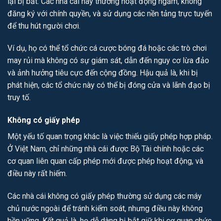
lại bị bắt. Các nhà cái này thường hoạt động ngầm, không
đăng ký với chính quyền, và sử dụng các nền tảng trực tuyến
để thu hút người chơi.
Ví dụ, họ có thể tổ chức cá cược bóng đá hoặc các trò chơi
may rủi mà không có sự giám sát, dẫn đến nguy cơ lừa đảo
và ảnh hưởng tiêu cực đến cộng đồng. Hậu quả là, khi bị
phát hiện, các tổ chức này có thể bị đóng cửa và lãnh đạo bị
truy tố.
Không có giấy phép
Một yếu tố quan trọng khác là việc thiếu giấy phép hợp pháp.
Ở Việt Nam, chỉ những nhà cái được Bộ Tài chính hoặc các
cơ quan liên quan cấp phép mới được phép hoạt động, và
điều này rất hiếm.
Các nhà cái không có giấy phép thường sử dụng các máy
chủ nước ngoài để tránh kiểm soát, nhưng điều này không
bền vững. Kết quả là, họ dễ dàng bị bắt giữ khi cơ quan chức