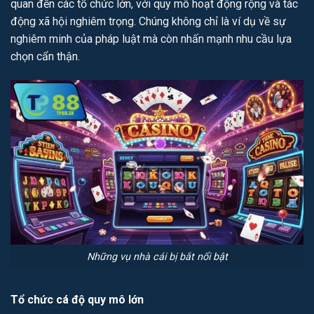
quan đến các tổ chức lớn, với quy mô hoạt động rộng và tác
động xã hội nghiêm trọng. Chúng không chỉ là ví dụ về sự
nghiêm minh của pháp luật mà còn nhấn mạnh nhu cầu lựa
chọn cẩn thận.
Những vụ nhà cái bị bắt nổi bật
Tổ chức cá độ quy mô lớn