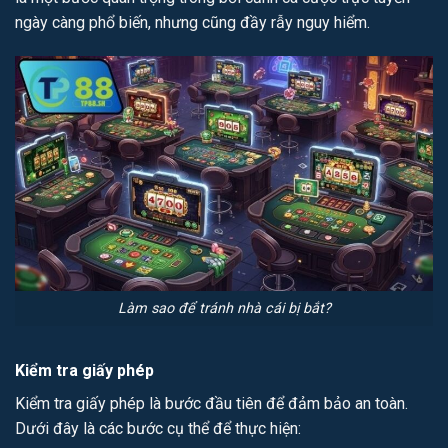
ngày càng phổ biến, nhưng cũng đầy rẫy nguy hiểm.
Làm sao để tránh nhà cái bị bắt?
Kiểm tra giấy phép
Kiểm tra giấy phép là bước đầu tiên để đảm bảo an toàn.
Dưới đây là các bước cụ thể để thực hiện: