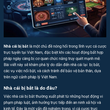
Nhà cái bị bắt
là một chủ đề nóng hổi trong lĩnh vực cá cược
trực tuyến tại Việt Nam, đặc biệt khi các hoạt động bất hợp
pháp ngày càng bị cơ quan chức năng truy quét mạnh mẽ.
Bài viết này sẽ khám phá lý do dẫn đến nhà cái lại bị bắt,
các vụ việc nổi bật, và cách tránh để bảo vệ bản thân, dựa
trên ngữ cảnh pháp lý Việt Nam.
Nhà cái bị bắt là do đâu?
Việc nhà cái bị bắt thường xuất phát từ những hoạt động vi
phạm pháp luật, ảnh hưởng trực tiếp đến an ninh xã hội và
kinh tế. Đây là một vấn đề nghiêm trọng, vì cá cược trực