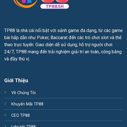
TP88
là nhà cái nổi bật với sảnh game đa dạng, từ các game
bài hấp dẫn như Poker, Baccarat đến các trò chơi slot và thể
thao trực tuyến. Giao diện dễ sử dụng, hỗ trợ người chơi
24/7, TP88 mang đến trải nghiệm giải trí an toàn, công bằng
và đầy thú vị.
Giới Thiệu
Về Chúng Tôi
Khuyến Mãi TP88
CEO TP88
Liên Hệ TP88