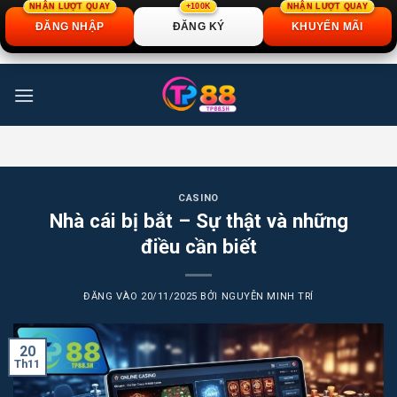
NHẬN LƯỢT QUAY
+100K
NHẬN LƯỢT QUAY
ĐĂNG NHẬP
ĐĂNG KÝ
KHUYẾN MÃI
Bỏ
qua
nội
dung
CASINO
Nhà cái bị bắt – Sự thật và những
điều cần biết
ĐĂNG VÀO
20/11/2025
BỞI
NGUYỄN MINH TRÍ
20
Th11