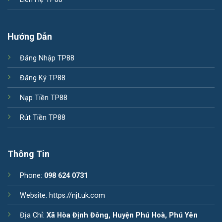
Hướng Dẫn
Đăng Nhập TP88
Đăng Ký TP88
Nạp Tiền TP88
Rút Tiền TP88
Thông Tin
Phone:
098 624 0731
Website: https://njt.uk.com
Địa Chỉ:
Xã Hòa Định Đông, Huyện Phú Hoà, Phú Yên