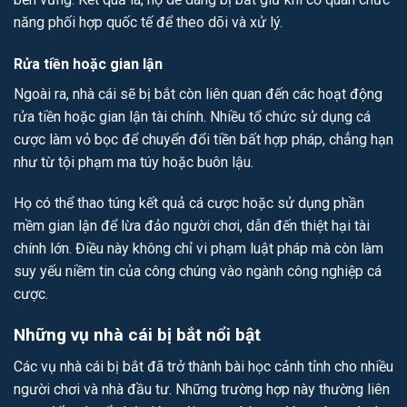
năng phối hợp quốc tế để theo dõi và xử lý.
Rửa tiền hoặc gian lận
Ngoài ra, nhà cái sẽ bị bắt còn liên quan đến các hoạt động
rửa tiền hoặc gian lận tài chính. Nhiều tổ chức sử dụng cá
cược làm vỏ bọc để chuyển đổi tiền bất hợp pháp, chẳng hạn
như từ tội phạm ma túy hoặc buôn lậu.
Họ có thể thao túng kết quả cá cược hoặc sử dụng phần
mềm gian lận để lừa đảo người chơi, dẫn đến thiệt hại tài
chính lớn. Điều này không chỉ vi phạm luật pháp mà còn làm
suy yếu niềm tin của công chúng vào ngành công nghiệp cá
cược.
Những vụ nhà cái bị bắt nổi bật
Các vụ nhà cái bị bắt đã trở thành bài học cảnh tỉnh cho nhiều
người chơi và nhà đầu tư. Những trường hợp này thường liên