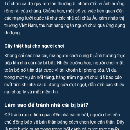
Tổ chức cá độ quy mô lớn thường bị nhắm đến vì ảnh hưởng
rộng rãi của chúng. Chẳng hạn, một số vụ việc liên quan đến
các mạng lưới quốc tế như các nhà cái châu Âu xâm nhập thị
trường Việt Nam, thu hút hàng ngàn người chơi qua ứng dụng
di động.
Gây thiệt hại cho người chơi
Không chỉ các nhà cái, mà người chơi cũng bị ảnh hưởng trực
tiếp khi nhà cái này bị bắt. Nhiều trường hợp, người chơi mất
toàn bộ số tiền đặt cược vì tài khoản bị phong tỏa. Ví dụ,
trong một vụ án nổi tiếng, hàng trăm người chơi đã báo cáo
mất tiền khi nhà cái bị đóng cửa đột ngột, dẫn đến các khiếu
nại pháp lý và mất niềm tin.
Làm sao để tránh nhà cái bị bắt?
Để tránh rủi ro liên quan đến nhà cái bị bắt, người chơi cần
chủ động bảo vệ bản thân bằng cách chọn lựa cẩn thận. Đây
là một bước quan trọng trong bối cảnh cá cược trực tuyến