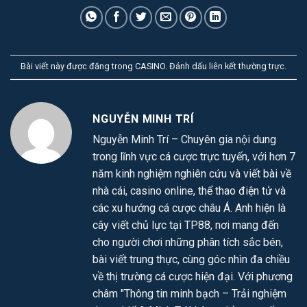
Bài viết này được đăng trong
CASINO
. Đánh dấu
liên kết thường trực
.
NGUYỄN MINH TRÍ
Nguyễn Minh Trí – Chuyên gia nội dung
trong lĩnh vực cá cược trực tuyến, với hơn 7
năm kinh nghiệm nghiên cứu và viết bài về
nhà cái, casino online, thể thao điện tử và
các xu hướng cá cược châu Á. Anh hiện là
cây viết chủ lực tại TP88, nơi mang đến
cho người chơi những phân tích sắc bén,
bài viết trung thực, cùng góc nhìn đa chiều
về thị trường cá cược hiện đại. Với phương
châm "Thông tin minh bạch – Trải nghiệm