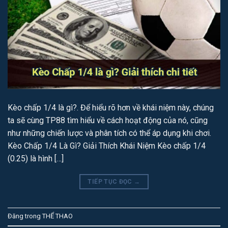
Kèo chấp 1/4 là gì?. Để hiểu rõ hơn về khái niệm này, chúng
ta sẽ cùng TP88 tìm hiểu về cách hoạt động của nó, cũng
như những chiến lược và phân tích có thể áp dụng khi chơi.
Kèo Chấp 1/4 Là Gì? Giải Thích Khái Niệm Kèo chấp 1/4
(0.25) là hình […]
TIẾP TỤC ĐỌC
→
Đăng trong
THỂ THAO