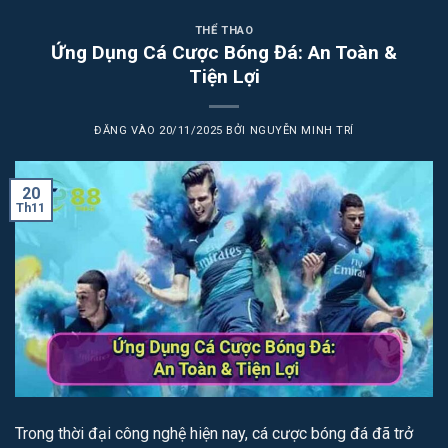
THỂ THAO
Ứng Dụng Cá Cược Bóng Đá: An Toàn &
Tiện Lợi
ĐĂNG VÀO
20/11/2025
BỞI
NGUYỄN MINH TRÍ
20
Th11
Trong thời đại công nghệ hiện nay, cá cược bóng đá đã trở