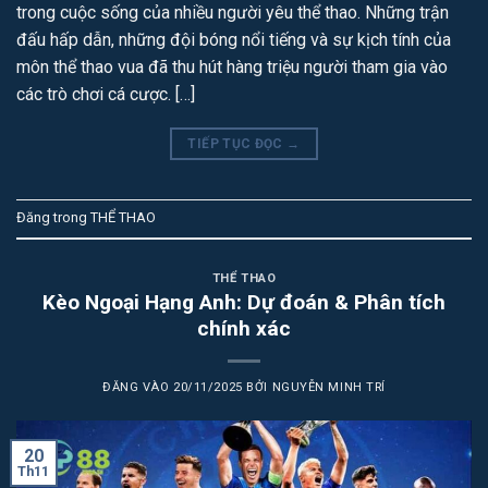
trong cuộc sống của nhiều người yêu thể thao. Những trận
đấu hấp dẫn, những đội bóng nổi tiếng và sự kịch tính của
môn thể thao vua đã thu hút hàng triệu người tham gia vào
các trò chơi cá cược. […]
TIẾP TỤC ĐỌC
→
Đăng trong
THỂ THAO
THỂ THAO
Kèo Ngoại Hạng Anh: Dự đoán & Phân tích
chính xác
ĐĂNG VÀO
20/11/2025
BỞI
NGUYỄN MINH TRÍ
20
Th11