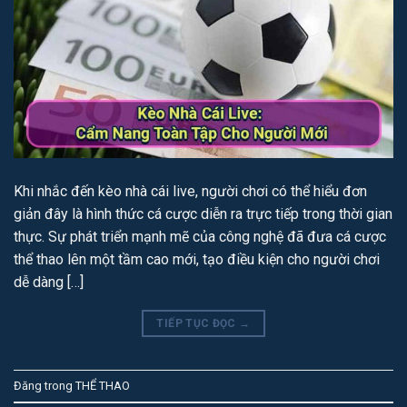
Khi nhắc đến kèo nhà cái live, người chơi có thể hiểu đơn
giản đây là hình thức cá cược diễn ra trực tiếp trong thời gian
thực. Sự phát triển mạnh mẽ của công nghệ đã đưa cá cược
thể thao lên một tầm cao mới, tạo điều kiện cho người chơi
dễ dàng […]
TIẾP TỤC ĐỌC
→
Đăng trong
THỂ THAO