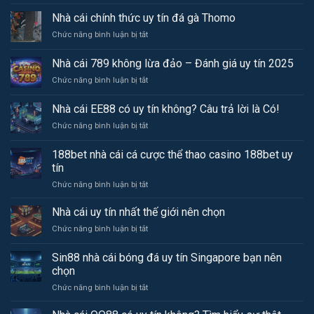
Nhà
cái
Nhà cái chính thức uy tín đá gà Thomo
W88
ở
Chức năng bình luận bị tắt
có
Nhà
uy
cái
Nhà cái 789 không lừa đảo – Đánh giá uy tín 2025
tín
chính
không?
ở
Chức năng bình luận bị tắt
thức
Khám
Nhà
uy
phá
cái
tín
Nhà cái EE88 có uy tín không? Câu trả lời là Có!
sự
789
đá
thật
ở
Chức năng bình luận bị tắt
không
gà
2025
Nhà
lừa
Thomo
cái
đảo
188bet nhà cái cá cược thể thao casino 188bet uy
EE88
–
tín
có
Đánh
ở
Chức năng bình luận bị tắt
uy
giá
188bet
tín
uy
nhà
không?
Nhà cái uy tín nhất thế giới nên chọn
tín
cái
Câu
2025
ở
Chức năng bình luận bị tắt
cá
trả
Nhà
cược
lời
cái
Sin88 nhà cái bóng đá uy tín Singapore bạn nên
thể
là
uy
thao
Có!
chọn
tín
casino
ở
Chức năng bình luận bị tắt
nhất
188bet
Sin88
thế
uy
nhà
giới