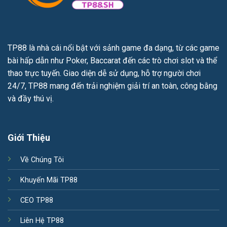
TP88
là nhà cái nổi bật với sảnh game đa dạng, từ các game
bài hấp dẫn như Poker, Baccarat đến các trò chơi slot và thể
thao trực tuyến. Giao diện dễ sử dụng, hỗ trợ người chơi
24/7, TP88 mang đến trải nghiệm giải trí an toàn, công bằng
và đầy thú vị.
Giới Thiệu
Về Chúng Tôi
Khuyến Mãi TP88
CEO TP88
Liên Hệ TP88