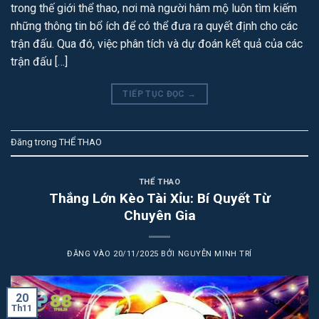
trong thế giới thể thao, nơi mà người hâm mộ luôn tìm kiếm
những thông tin bổ ích để có thể đưa ra quyết định cho các
trận đấu. Qua đó, việc phân tích và dự đoán kết quả của các
trận đấu […]
TIẾP TỤC ĐỌC
→
Đăng trong
THỂ THAO
THỂ THAO
Thắng Lớn Kèo Tài Xỉu: Bí Quyết Từ
Chuyên Gia
ĐĂNG VÀO
20/11/2025
BỞI
NGUYỄN MINH TRÍ
20
Th11