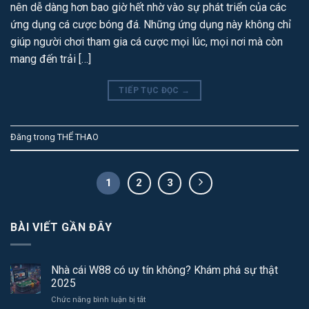
nên dễ dàng hơn bao giờ hết nhờ vào sự phát triển của các
ứng dụng cá cược bóng đá. Những ứng dụng này không chỉ
giúp người chơi tham gia cá cược mọi lúc, mọi nơi mà còn
mang đến trải […]
TIẾP TỤC ĐỌC
→
Đăng trong
THỂ THAO
1
2
3
BÀI VIẾT GẦN ĐÂY
Nhà cái W88 có uy tín không? Khám phá sự thật
2025
ở
Chức năng bình luận bị tắt