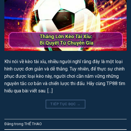
Khi nói về kèo tài xỉu, nhiều người nghĩ rằng đây là một loại
hình cược đơn giản và dễ thắng. Tuy nhiên, để thực sự chinh
phục được loại kèo này, người chơi cần nắm vững những
nguyên tắc cơ bản và chiến lược thi đấu. Hãy cùng TP88 tìm
hiểu qua bài viết sau. […]
TIẾP TỤC ĐỌC
→
Đăng trong
THỂ THAO