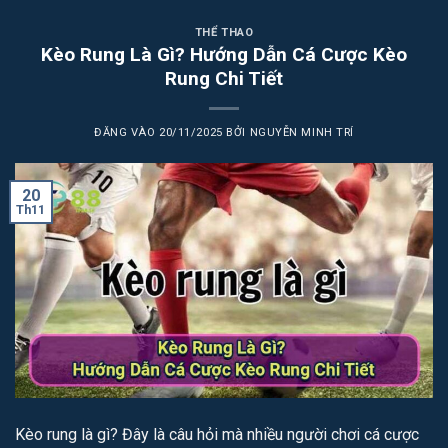
THỂ THAO
Kèo Rung Là Gì? Hướng Dẫn Cá Cược Kèo
Rung Chi Tiết
ĐĂNG VÀO
20/11/2025
BỞI
NGUYỄN MINH TRÍ
20
Th11
Kèo rung là gì? Đây là câu hỏi mà nhiều người chơi cá cược