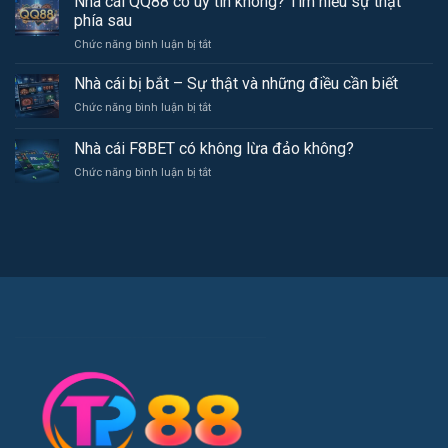
Nhà cái QQ88 có uy tín không? Tìm hiểu sự thật
tín
cái
nên
phía sau
bóng
chọn
ở
Chức năng bình luận bị tắt
đá
Nhà
uy
cái
Nhà cái bị bắt – Sự thật và những điều cần biết
tín
QQ88
Singapore
ở
Chức năng bình luận bị tắt
có
bạn
Nhà
uy
nên
cái
Nhà cái F8BET có không lừa đảo không?
tín
chọn
bị
không?
ở
Chức năng bình luận bị tắt
bắt
Tìm
Nhà
–
hiểu
cái
Sự
sự
F8BET
thật
thật
có
và
phía
không
những
sau
lừa
điều
đảo
cần
không?
biết