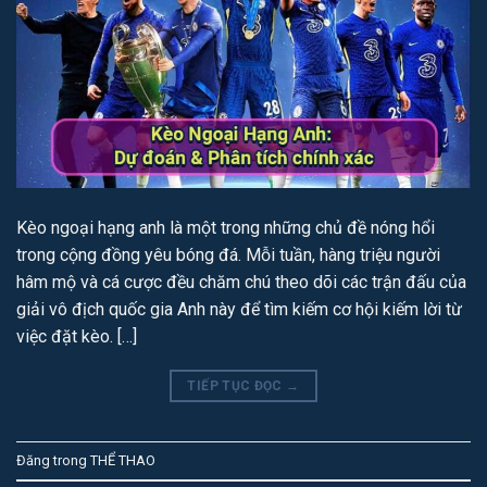
Kèo ngoại hạng anh là một trong những chủ đề nóng hổi
trong cộng đồng yêu bóng đá. Mỗi tuần, hàng triệu người
hâm mộ và cá cược đều chăm chú theo dõi các trận đấu của
giải vô địch quốc gia Anh này để tìm kiếm cơ hội kiếm lời từ
việc đặt kèo. […]
TIẾP TỤC ĐỌC
→
Đăng trong
THỂ THAO