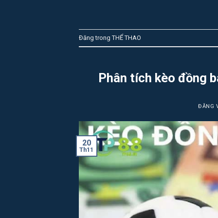
Đăng trong
THỂ THAO
Phân tích kèo đồng b
ĐĂNG 
20
Th11