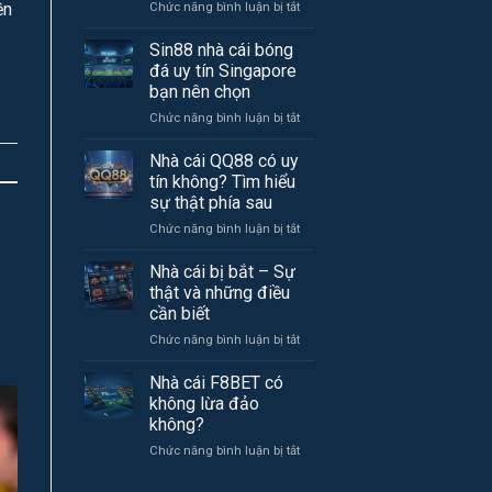
ền
ở
Chức năng bình luận bị tắt
cược
là
Nhà
thể
Có!
cái
Sin88 nhà cái bóng
thao
uy
casino
đá uy tín Singapore
tín
188bet
bạn nên chọn
nhất
uy
ở
Chức năng bình luận bị tắt
thế
tín
Sin88
giới
nhà
nên
Nhà cái QQ88 có uy
cái
chọn
tín không? Tìm hiểu
bóng
sự thật phía sau
đá
ở
Chức năng bình luận bị tắt
uy
Nhà
tín
cái
Singapore
Nhà cái bị bắt – Sự
QQ88
bạn
thật và những điều
có
nên
cần biết
uy
chọn
ở
Chức năng bình luận bị tắt
tín
Nhà
không?
cái
Tìm
Nhà cái F8BET có
bị
hiểu
không lừa đảo
bắt
sự
không?
–
thật
ở
Chức năng bình luận bị tắt
Sự
phía
Nhà
thật
sau
cái
và