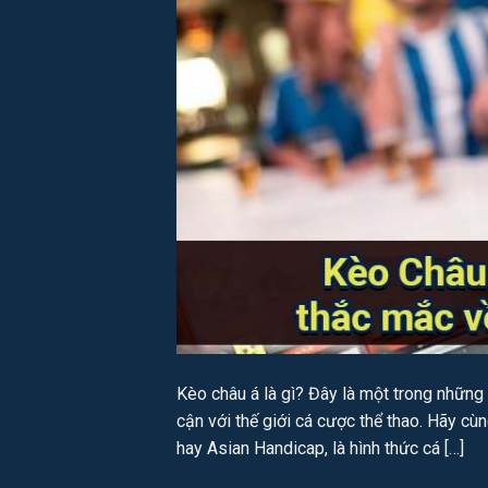
Kèo châu á là gì? Đây là một trong những 
cận với thế giới cá cược thể thao. Hãy cù
hay Asian Handicap, là hình thức cá […]