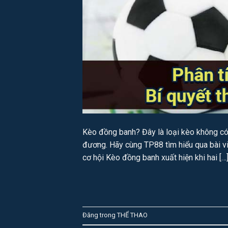
Kèo đồng banh? Đây là loại kèo không có 
đương. Hãy cùng TP88 tìm hiểu qua bài vi
cơ hội Kèo đồng banh xuất hiện khi hai […
Đăng trong
THỂ THAO