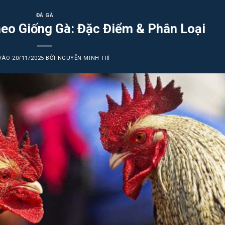
ĐÁ GÀ
eo Giống Gà: Đặc Điểm & Phân Loại
VÀO
20/11/2025
BỞI
NGUYỄN MINH TRÍ