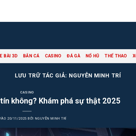
 BÀI 3D
BẮN CÁ
CASINO
ĐÁ GÀ
NỔ HŨ
THỂ THAO
X
LƯU TRỮ TÁC GIẢ:
NGUYỄN MINH TRÍ
CASINO
 tín không? Khám phá sự thật 2025
VÀO
20/11/2025
BỞI
NGUYỄN MINH TRÍ