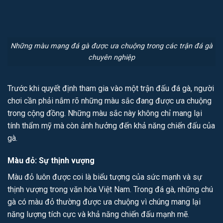
Những màu mạng đá gà được ưa chuộng trong các trận đá gà
chuyên nghiệp
Trước khi quyết định tham gia vào một trận đấu đá gà, người
chơi cần phải nắm rõ những màu sắc đang được ưa chuộng
trong cộng đồng. Những màu sắc này không chỉ mang lại
tính thẩm mỹ mà còn ảnh hưởng đến khả năng chiến đấu của
gà.
Màu đỏ: Sự thịnh vượng
Màu đỏ luôn được coi là biểu tượng của sức mạnh và sự
thịnh vượng trong văn hóa Việt Nam. Trong đá gà, những chú
gà có màu đỏ thường được ưa chuộng vì chúng mang lại
năng lượng tích cực và khả năng chiến đấu mạnh mẽ.