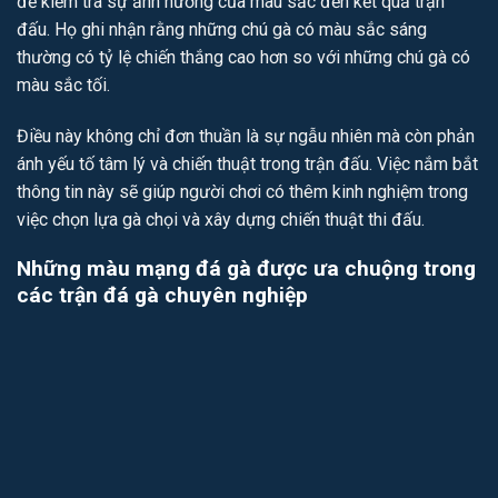
để kiểm tra sự ảnh hưởng của màu sắc đến kết quả trận
đấu. Họ ghi nhận rằng những chú gà có màu sắc sáng
thường có tỷ lệ chiến thắng cao hơn so với những chú gà có
màu sắc tối.
Điều này không chỉ đơn thuần là sự ngẫu nhiên mà còn phản
ánh yếu tố tâm lý và chiến thuật trong trận đấu. Việc nắm bắt
thông tin này sẽ giúp người chơi có thêm kinh nghiệm trong
việc chọn lựa gà chọi và xây dựng chiến thuật thi đấu.
Những màu mạng đá gà được ưa chuộng trong
các trận đá gà chuyên nghiệp