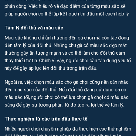
phản công. Việc hiểu rõ về đặc điểm của từng màu sắc sẽ
giúp người chơi có thể lập kế hoạch thi đấu một cách hợp lý.
Tâm lý đối thủ và màu sắc
Màu sắc không chỉ ảnh hưởng đến gà chọi mà còn tác động
đến tâm lý của đối thủ. Những chú gà có màu sắc đẹp mắt
thường gây ấn tượng mạnh và có thể làm cho đối thủ cảm
thấy thiếu tự tin. Chính vì vậy, người chơi cần tận dụng yếu tố
này để gây áp lực lên đối thủ trong trận đấu.
Ngoài ra, việc chọn màu sắc cho gà chọi cũng nên cân nhắc
đến màu sắc của đối thủ. Nếu đối thủ đang sử dụng gà có
màu sắc tối, người chơi có thể lựa chọn gà chọi có màu sắc
sáng để gây sự tương phản, từ đó tạo ra lợi thế về tâm lý.
Thực nghiệm từ các trận đấu thực tế
Nhiều người chơi chuyên nghiệp đã thực hiện các thử nghiệm