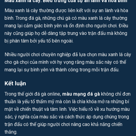
Màu xanh lá cây: Biểu trưng của sự an lành và hòa bình
Màu xanh lá cây thường được liên kết với sự an lành và hòa
bình. Trong đá gà, những chú gà có màu xanh lá cây thường
mang lại cảm giác bình yên và ổn định cho người chơi. Điều
này cũng giúp họ dễ dàng tập trung vào trận đấu mà không
bị phân tâm bởi yếu tố bên ngoài.
Nhiều người chơi chuyên nghiệp đã lựa chọn màu xanh lá cây
cho gà chọi của mình với hy vọng rằng màu sắc này có thể
mang lại sự bình yên và thành công trong mỗi trận đấu.
Kết luận
Trong thế giới đá gà online,
màu mạng đá gà
không chỉ đơn
thuần là yếu tố thẩm mỹ mà còn là chìa khóa mở ra những bí
mật về chiến thuật và tâm linh. Việc hiểu rõ về xu hướng màu
sắc, ý nghĩa của màu sắc và cách thức áp dụng chúng trong
trận đấu có thể giúp người chơi nâng cao khả năng chiến
thắng.