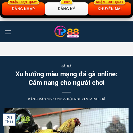
NHẬN LƯỢT QUAY
+100K
NHẬN LƯỢT QUAY
ĐĂNG NHẬP
ĐĂNG KÝ
KHUYẾN MÃI
Bỏ
qua
nội
dung
ĐÁ GÀ
Xu hướng màu mạng đá gà online:
Cẩm nang cho người chơi
ĐĂNG VÀO
20/11/2025
BỞI
NGUYỄN MINH TRÍ
20
Th11