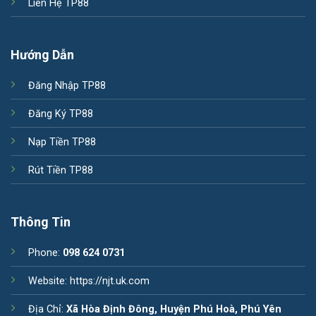
Liên Hệ TP88
Hướng Dẫn
Đăng Nhập TP88
Đăng Ký TP88
Nạp Tiền TP88
Rút Tiền TP88
Thông Tin
Phone:
098 624 0731
Website: https://njt.uk.com
Địa Chỉ:
Xã Hòa Định Đông, Huyện Phú Hoà, Phú Yên