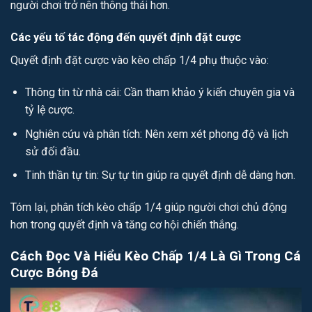
người chơi trở nên thông thái hơn.
Các yếu tố tác động đến quyết định đặt cược
Quyết định đặt cược vào kèo chấp 1/4 phụ thuộc vào:
Thông tin từ nhà cái: Cần tham khảo ý kiến chuyên gia và
tỷ lệ cược.
Nghiên cứu và phân tích: Nên xem xét phong độ và lịch
sử đối đầu.
Tinh thần tự tin: Sự tự tin giúp ra quyết định dễ dàng hơn.
Tóm lại, phân tích kèo chấp 1/4 giúp người chơi chủ động
hơn trong quyết định và tăng cơ hội chiến thắng.
Cách Đọc Và Hiểu Kèo Chấp 1/4 Là Gì Trong Cá
Cược Bóng Đá