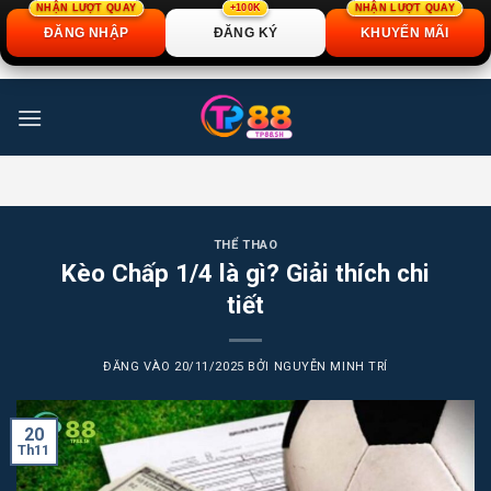
NHẬN LƯỢT QUAY
+100K
NHẬN LƯỢT QUAY
ĐĂNG NHẬP
ĐĂNG KÝ
KHUYẾN MÃI
Bỏ
qua
nội
dung
THỂ THAO
Kèo Chấp 1/4 là gì? Giải thích chi
tiết
ĐĂNG VÀO
20/11/2025
BỞI
NGUYỄN MINH TRÍ
20
Th11