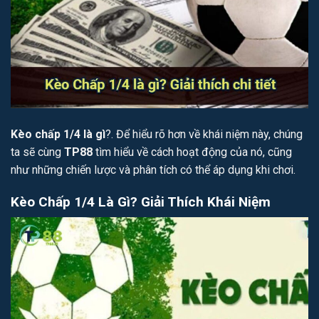
Kèo chấp 1/4 là gì
?. Để hiểu rõ hơn về khái niệm này, chúng
ta sẽ cùng
TP88
tìm hiểu về cách hoạt động của nó, cũng
như những chiến lược và phân tích có thể áp dụng khi chơi.
Kèo Chấp 1/4 Là Gì? Giải Thích Khái Niệm