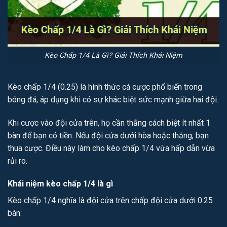
Kèo Chấp 1/4 Là Gì? Giải Thích Khái Niệm
Kèo chấp 1/4 (0.25) là hình thức cá cược phổ biến trong
bóng đá, áp dụng khi có sự khác biệt sức mạnh giữa hai đội.
Khi cược vào đội cửa trên, họ cần thắng cách biệt ít nhất 1
bàn để bạn có tiền. Nếu đội cửa dưới hòa hoặc thắng, bạn
thua cược. Điều này làm cho kèo chấp 1/4 vừa hấp dẫn vừa
rủi ro.
Khái niệm kèo chấp 1/4 là gì
Kèo chấp 1/4 nghĩa là đội cửa trên chấp đội cửa dưới 0.25
bàn: