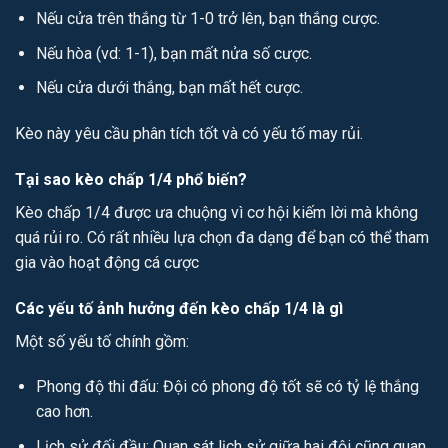
Nếu cửa trên thắng từ 1-0 trở lên, bạn thắng cược.
Nếu hòa (vd: 1-1), bạn mất nửa số cược.
Nếu cửa dưới thắng, bạn mất hết cược.
Kèo này yêu cầu phân tích tốt và có yếu tố may rủi.
Tại sao kèo chấp 1/4 phổ biến?
Kèo chấp 1/4 được ưa chuộng vì cơ hội kiếm lời mà không
quá rủi ro. Có rất nhiều lựa chọn đa dạng để bạn có thể tham
gia vào hoạt động cá cược
Các yếu tố ảnh hưởng đến kèo chấp 1/4 là gì
Một số yếu tố chính gồm:
Phong độ thi đấu: Đội có phong độ tốt sẽ có tỷ lệ thắng
cao hơn.
Lịch sử đối đầu: Quan sát lịch sử giữa hai đội cũng quan