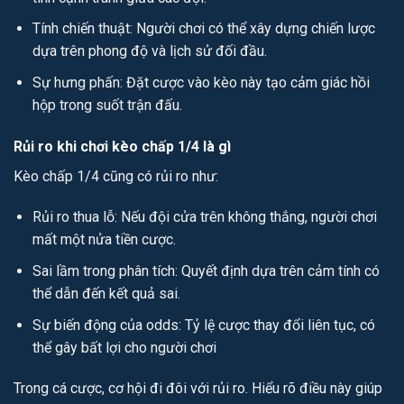
Tính chiến thuật: Người chơi có thể xây dựng chiến lược
dựa trên phong độ và lịch sử đối đầu.
Sự hưng phấn: Đặt cược vào kèo này tạo cảm giác hồi
hộp trong suốt trận đấu.
Rủi ro khi chơi kèo chấp 1/4 là gì
Kèo chấp 1/4 cũng có rủi ro như:
Rủi ro thua lỗ: Nếu đội cửa trên không thắng, người chơi
mất một nửa tiền cược.
Sai lầm trong phân tích: Quyết định dựa trên cảm tính có
thể dẫn đến kết quả sai.
Sự biến động của odds: Tỷ lệ cược thay đổi liên tục, có
thể gây bất lợi cho người chơi
Trong cá cược, cơ hội đi đôi với rủi ro. Hiểu rõ điều này giúp