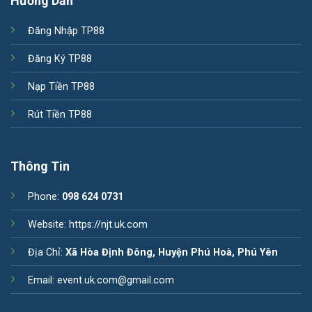
Hướng Dẫn
Đăng Nhập TP88
Đăng Ký TP88
Nạp Tiền TP88
Rút Tiền TP88
Thông Tin
Phone:
098 624 0731
Website: https://njt.uk.com
Địa Chỉ:
Xã Hòa Định Đông, Huyện Phú Hoà, Phú Yên
Email:
event.uk.com@gmail.com