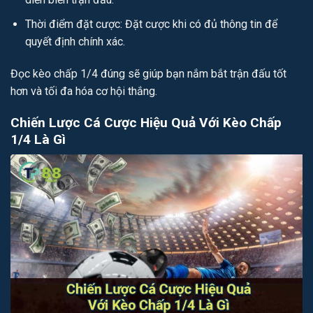
Thời điểm đặt cược: Đặt cược khi có đủ thông tin để
quyết định chính xác.
Đọc kèo chấp 1/4 đúng sẽ giúp bạn nắm bắt trận đấu tốt
hơn và tối đa hóa cơ hội thắng.
Chiến Lược Cá Cược Hiệu Quả Với Kèo Chấp
1/4 Là Gì