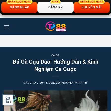
NHẬN LƯỢT QUAY
+100K
NHẬN LƯỢT QUAY
ĐĂNG NHẬP
ĐĂNG KÝ
KHUYẾN MÃI
Bỏ
qua
nội
dung
ĐÁ GÀ
Đá Gà Cựa Dao: Hướng Dẫn & Kinh
Nghiệm Cá Cược
ĐĂNG VÀO
20/11/2025
BỞI
NGUYỄN MINH TRÍ
20
Th11