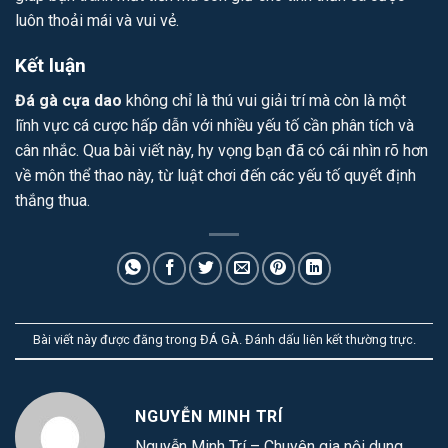
luôn thoải mái và vui vẻ.
Kết luận
Đá gà cựa dao
không chỉ là thú vui giải trí mà còn là một
lĩnh vực cá cược hấp dẫn với nhiều yếu tố cần phân tích và
cân nhắc. Qua bài viết này, hy vọng bạn đã có cái nhìn rõ hơn
về môn thể thao này, từ luật chơi đến các yếu tố quyết định
thắng thua.
Bài viết này được đăng trong
ĐÁ GÀ
. Đánh dấu
liên kết thường trực
.
NGUYỄN MINH TRÍ
Nguyễn Minh Trí – Chuyên gia nội dung