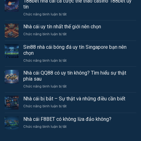
188bet nhà cái cá cược thể thao casino 188bet uy
EE88
–
tín
có
Đánh
ở
Chức năng bình luận bị tắt
uy
giá
188bet
tín
uy
nhà
không?
Nhà cái uy tín nhất thế giới nên chọn
tín
cái
Câu
2025
ở
Chức năng bình luận bị tắt
cá
trả
Nhà
cược
lời
cái
Sin88 nhà cái bóng đá uy tín Singapore bạn nên
thể
là
uy
thao
Có!
chọn
tín
casino
ở
Chức năng bình luận bị tắt
nhất
188bet
Sin88
thế
uy
nhà
giới
Nhà cái QQ88 có uy tín không? Tìm hiểu sự thật
tín
cái
nên
phía sau
bóng
chọn
ở
Chức năng bình luận bị tắt
đá
Nhà
uy
cái
Nhà cái bị bắt – Sự thật và những điều cần biết
tín
QQ88
Singapore
ở
Chức năng bình luận bị tắt
có
bạn
Nhà
uy
nên
cái
Nhà cái F8BET có không lừa đảo không?
tín
chọn
bị
không?
ở
Chức năng bình luận bị tắt
bắt
Tìm
Nhà
–
hiểu
cái
Sự
sự