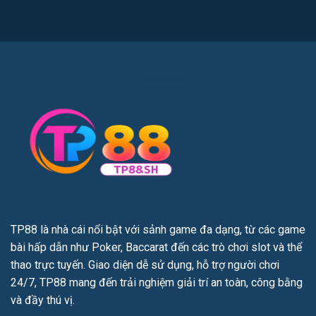
F8BET
thật
thật
có
và
phía
không
những
sau
lừa
điều
đảo
cần
không?
biết
TP88
là nhà cái nổi bật với sảnh game đa dạng, từ các game
bài hấp dẫn như Poker, Baccarat đến các trò chơi slot và thể
thao trực tuyến. Giao diện dễ sử dụng, hỗ trợ người chơi
24/7, TP88 mang đến trải nghiệm giải trí an toàn, công bằng
và đầy thú vị.