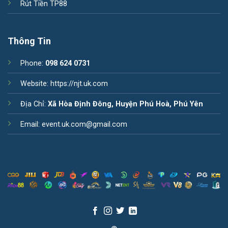
Rút Tiền TP88
Thông Tin
Phone:
098 624 0731
Website: https://njt.uk.com
Địa Chỉ:
Xã Hòa Định Đông, Huyện Phú Hoà, Phú Yên
Email:
event.uk.com@gmail.com