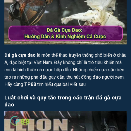
Đá gà cựa dao
là môn thể thao truyền thống phổ biến ở châu
Á, đặc biệt tại Việt Nam. Đây không chỉ là trò tiêu khiển mà
còn là hình thức cá cược hấp dẫn. Những chiếc cựa sắc bén
tạo ra những pha đấu gay cấn, thu hút đông đảo người xem.
Hãy cùng
TP88
tìm hiểu qua bài viết sau.
Luật chơi và quy tắc trong các trận đá gà cựa
dao