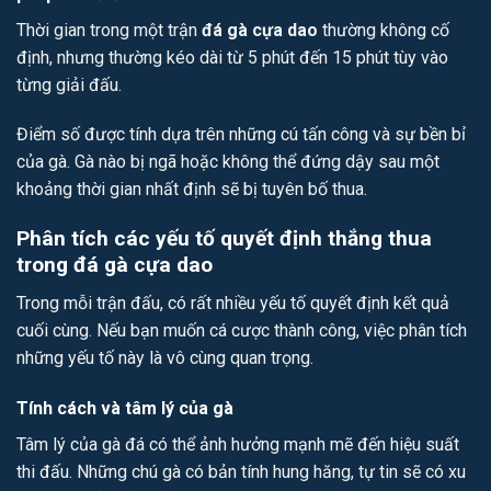
Thời gian trong một trận
đá gà cựa dao
thường không cố
định, nhưng thường kéo dài từ 5 phút đến 15 phút tùy vào
từng giải đấu.
Điểm số được tính dựa trên những cú tấn công và sự bền bỉ
của gà. Gà nào bị ngã hoặc không thể đứng dậy sau một
khoảng thời gian nhất định sẽ bị tuyên bố thua.
Phân tích các yếu tố quyết định thắng thua
trong đá gà cựa dao
Trong mỗi trận đấu, có rất nhiều yếu tố quyết định kết quả
cuối cùng. Nếu bạn muốn cá cược thành công, việc phân tích
những yếu tố này là vô cùng quan trọng.
Tính cách và tâm lý của gà
Tâm lý của gà đá có thể ảnh hưởng mạnh mẽ đến hiệu suất
thi đấu. Những chú gà có bản tính hung hăng, tự tin sẽ có xu